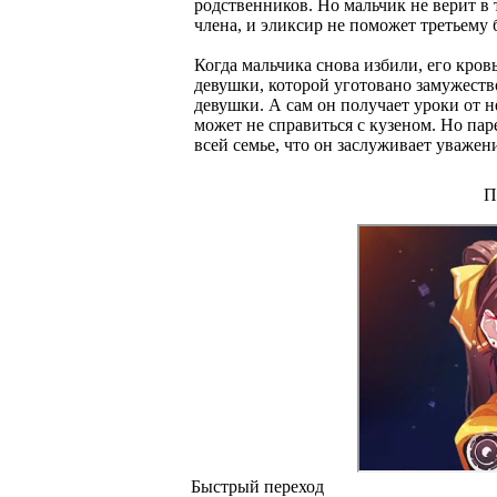
родственников. Но мальчик не верит в 
члена, и эликсир не поможет третьему 
Когда мальчика снова избили, его кров
девушки, которой уготовано замужеств
девушки. А сам он получает уроки от 
может не справиться с кузеном. Но пар
всей семье, что он заслуживает уважен
П
Быстрый переход