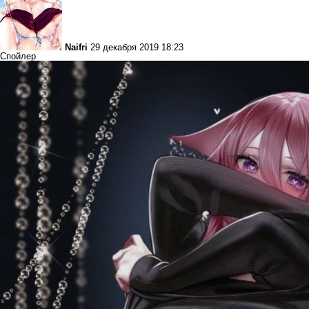
Naifri
29 декабря 2019 18:23
Спойлер