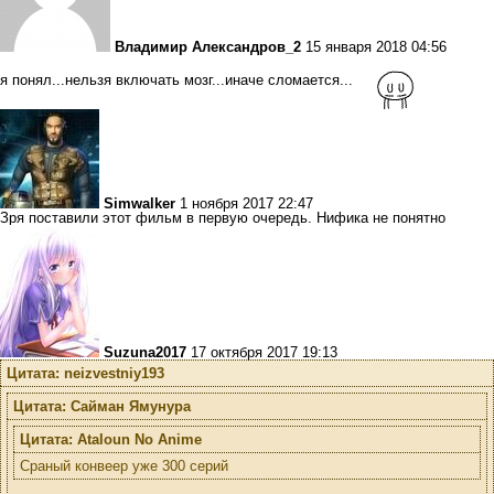
Владимир Александров_2
15 января 2018 04:56
я понял...нельзя включать мозг...иначе сломается...
Simwalker
1 ноября 2017 22:47
Зря поставили этот фильм в первую очередь. Нифика не понятно
Suzuna2017
17 октября 2017 19:13
Цитата: neizvestniy193
Цитата: Сайман Ямунура
Цитата: Ataloun No Anime
Сраный конвеер уже 300 серий