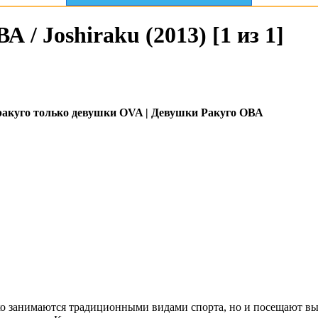
 / Joshiraku (2013) [1 из 1]
ракуго только девушки OVA | Девушки Ракуго ОВА
о занимаются традиционными видами спорта, но и посещают вы