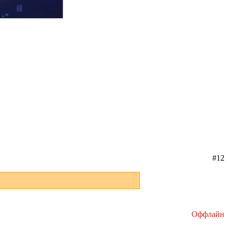
#12
Оффлайн