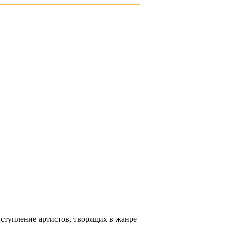
ступление артистов, творящих в жанре