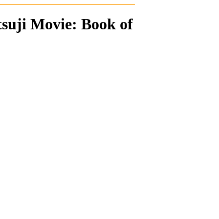
suji Movie: Book of