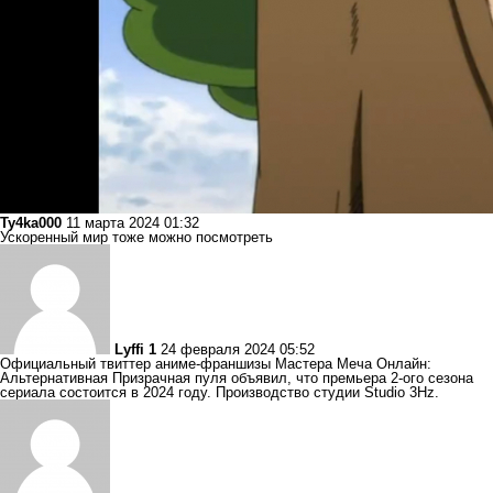
Ty4ka000
11 марта 2024 01:32
Ускоренный мир тоже можно посмотреть
Lyffi 1
24 февраля 2024 05:52
Официальный твиттер аниме-франшизы Мастера Меча Онлайн:
Альтернативная Призрачная пуля объявил, что премьера 2-ого сезона
сериала состоится в 2024 году. Производство студии Studio 3Hz.