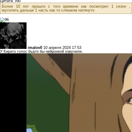
Цитата: Aki
Более 10 лет прошло с того времени как посмотрел 1 сезон ,
мусолить дальше 1 часть как то слишком натянуто
imalov0
10 апреля 2024 17:53
У Кирито голос будто бы нейронкой озвучили..