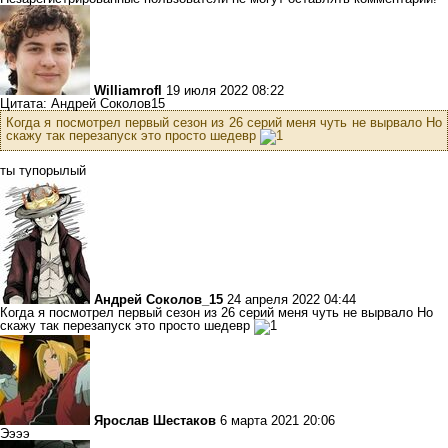
Williamrofl
19 июля 2022 08:22
Цитата: Андрей Соколов15
Когда я посмотрел первый сезон из 26 серий меня чуть не вырвало Но
скажу так перезапуск это просто шедевр
ты тупорылый
Андрей Соколов_15
24 апреля 2022 04:44
Когда я посмотрел первый сезон из 26 серий меня чуть не вырвало Но
скажу так перезапуск это просто шедевр
Ярослав Шестаков
6 марта 2021 20:06
Ээээ