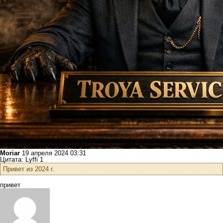
Moriar
19 апреля 2024 03:31
Цитата: Lyffi 1
Привет из 2024 г.
привет