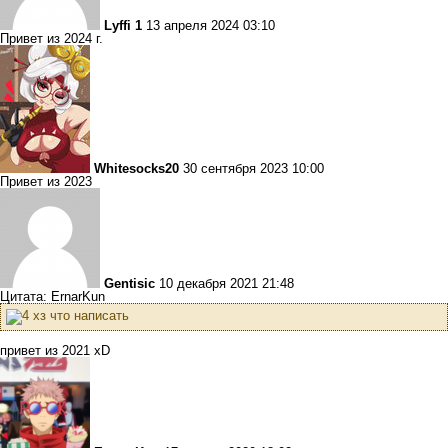
Lyffi 1
13 апреля 2024 03:10
Привет из 2024 г.
Whitesocks20
30 сентября 2023 10:00
Привет из 2023
Gentisic
10 декабря 2021 21:48
Цитата: ErnarKun
хз что написать
привет из 2021 xD