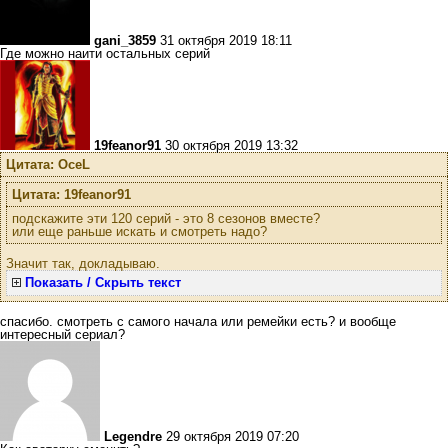
gani_3859
31 октября 2019 18:11
Где можно наити остальных серий
19feanor91
30 октября 2019 13:32
Цитата: OceL
Цитата: 19feanor91
подскажите эти 120 серий - это 8 сезонов вместе?
или еще раньше искать и смотреть надо?
Значит так, докладываю.
Показать / Скрыть текст
спасибо. смотреть с самого начала или ремейки есть? и вообще
интересный сериал?
Legendre
29 октября 2019 07:20