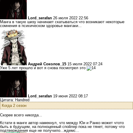
Lord_serafan
26 июля 2022 22:56
Манга в такую шизу начинает скатываться что возникают некоторые
сомнения в психическом здоровье мангаки...
Андрей Соколов_15
15 июля 2022 07:24
Уже 5 лет прошло и вот я снова посмотрел это
Lord_serafan
19 июня 2022 08:17
Цитата: Handred
Когда 2 сезон
Скорее всего никогда...
Кстати в манге автор намекнул, что между Юи и Ранко может чтото
быть в будущем, на полноценный спойлер пока не тянет, потому что
подтверждения еще не получило...ждемс...