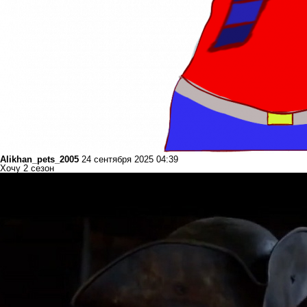
Alikhan_pets_2005
24 сентября 2025 04:39
Хочу 2 сезон