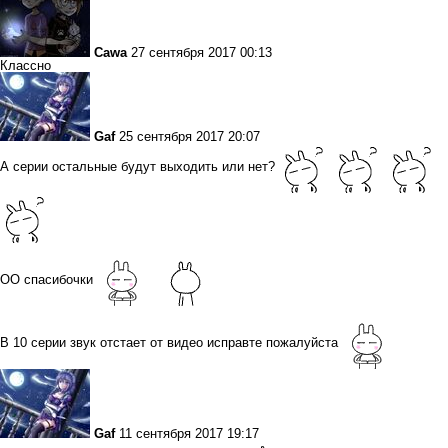
Cawa
27 сентября 2017 00:13
Классно
Gaf
25 сентября 2017 20:07
А серии остальные будут выходить или нет?
ОО спасибочки
В 10 серии звук отстает от видео исправте пожалуйста
Gaf
11 сентября 2017 19:17