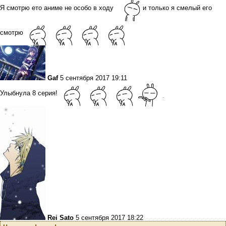
Я смотрю ето аниме не особо в ходу
и только я смелый его
смотрю
Gaf
5 сентября 2017 19:11
Улыбнула 8 серия!
Rei Sato
5 сентября 2017 18:22