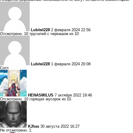
Lubitel228
2 февраля 2024 22:56
Отсмотрено. 10 трусилей с черкашом из 10
Lubitel228
1 февраля 2024 20:08
Согл
HENASMILUS
7 октября 2022 19:46
Отсмотрено. 10 горящих мусорок из 10.
KJhas
30 августа 2022 16:27
Не отсмотрено. 1.