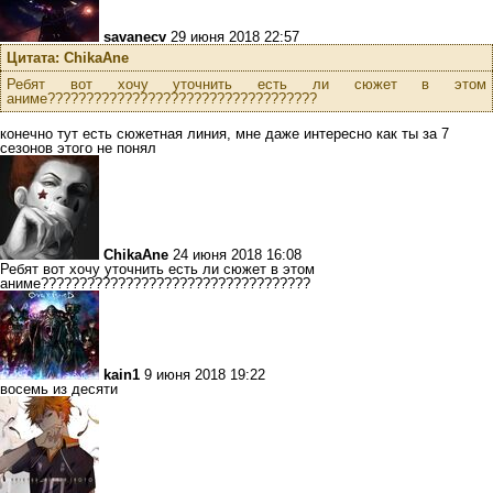
savanecv
29 июня 2018 22:57
Цитата: ChikaAne
Ребят вот хочу уточнить есть ли сюжет в этом
аниме???????????????????????????????????
конечно тут есть сюжетная линия, мне даже интересно как ты за 7
сезонов этого не понял
ChikaAne
24 июня 2018 16:08
Ребят вот хочу уточнить есть ли сюжет в этом
аниме???????????????????????????????????
kain1
9 июня 2018 19:22
восемь из десяти