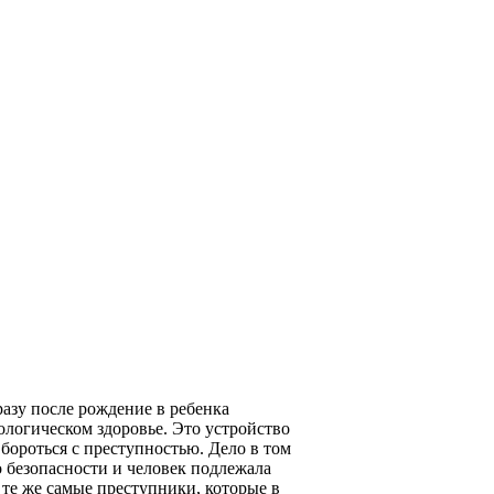
азу после рождение в ребенка
логическом здоровье. Это устройство
бороться с преступностью. Дело в том
 безопасности и человек подлежала
те же самые преступники, которые в