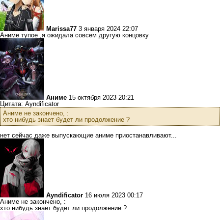
Marissa77
3 января 2024 22:07
Аниме тупое ,я ожидала совсем другую концовку
Аниме
15 октября 2023 20:21
Цитата: Ayndificator
Аниме не закончено, :
хто нибудь знает будет ли продолжение ?
нет сейчас даже выпускающие аниме приостанавливают...
Ayndificator
16 июля 2023 00:17
Аниме не закончено, :
хто нибудь знает будет ли продолжение ?