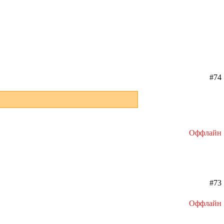
#74
Оффлайн
#73
Оффлайн