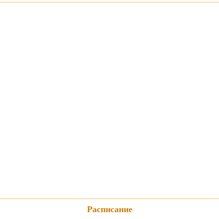
Расписание