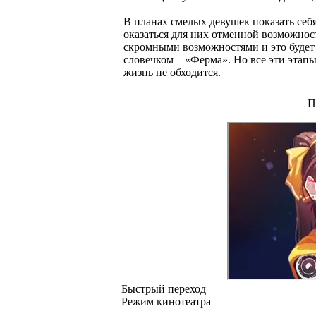
В планах смелых девушек показать себя
оказаться для них отменной возможност
скромными возможностями и это будет 
словечком – «Ферма». Но все эти этапы
жизнь не обходится.
П
Быстрый переход
Режим кинотеатра