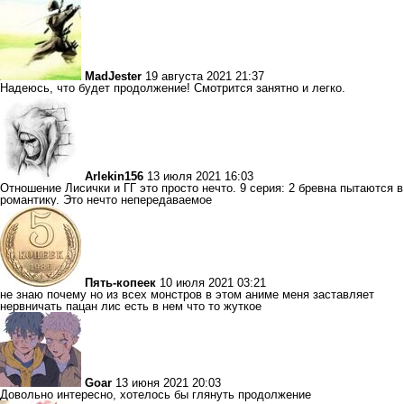
MadJester
19 августа 2021 21:37
Надеюсь, что будет продолжение! Смотрится занятно и легко.
Arlekin156
13 июля 2021 16:03
Отношение Лисички и ГГ это просто нечто. 9 серия: 2 бревна пытаются в
романтику. Это нечто непередаваемое
Пять-копеек
10 июля 2021 03:21
не знаю почему но из всех монстров в этом аниме меня заставляет
нервничать пацан лис есть в нем что то жуткое
Goar
13 июня 2021 20:03
Довольно интересно, хотелось бы глянуть продолжение