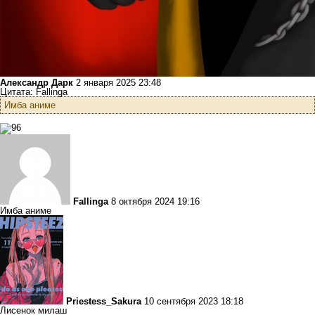
Александр Дарк
2 января 2025 23:48
Цитата: Fallinga
Имба аниме
Fallinga
8 октября 2024 19:16
Имба аниме
Priestess_Sakura
10 сентября 2023 18:18
Лисенок милаш