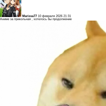
Marissa77
10 февраля 2026 21:31
Аниме за прикольная , хотелось бы продолжение