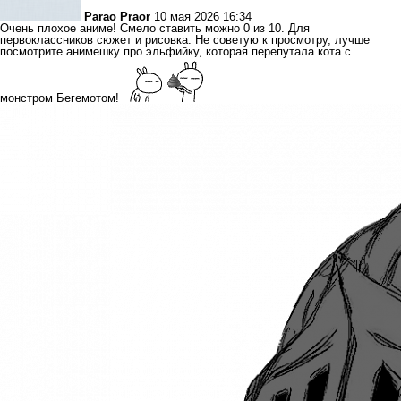
Parao Praor
10 мая 2026 16:34
Очень плохое аниме! Смело ставить можно 0 из 10. Для
первоклассников сюжет и рисовка. Не советую к просмотру, лучше
посмотрите анимешку про эльфийку, которая перепутала кота с
монстром Бегемотом!