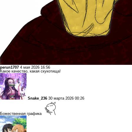
perun1707
4 мая 2026 16:56
Какое качество, какая скукотища!
Snake_236
30 марта 2026 00:26
Божественная графика