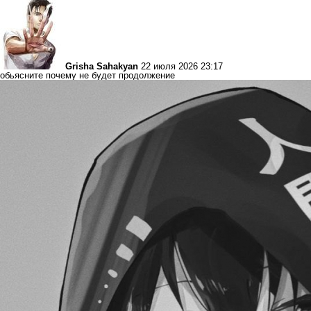
Grisha Sahakyan
22 июля 2026 23:17
обьясните почему не будет продолжение