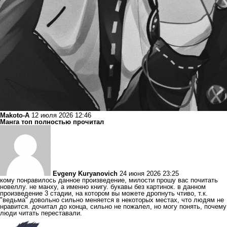
Makoto-A
12 июля 2026 12:46
Манга топ полностью прочитал
Evgeny Kuryanovich
24 июня 2026 23:25
кому понравилось данное произведение, милости прошу вас почитать
новеллу. не манху, а именно книгу. букавы без картинок. в данном
произведение 3 стадии, на котором вы можете дропнуть чтиво, т.к.
"ведьма" довольно сильно меняется в некоторых местах, что людям не
нравится. дочитал до конца, сильно не пожалел, но могу понять, почему
люди читать переставали.