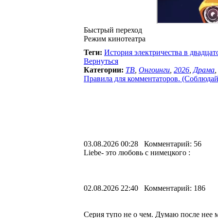
Быстрый переход
Режим кинотеатра
Теги:
История электричества в двадцат
Вернуться
Категории:
ТВ
,
Онгоинги
,
2026
,
Драма
Правила для комментаторов. (Соблюдайте
03.08.2026 00:28 Комментарий: 56
Liebe- это любовь с нимецкого :
02.08.2026 22:40 Комментарий: 186
Серия тупо не о чем. Думаю после нее 