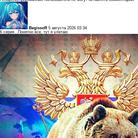
BegissoR
5 августа 2026 03:34
6 серия...Понятно все, тут я улетаю