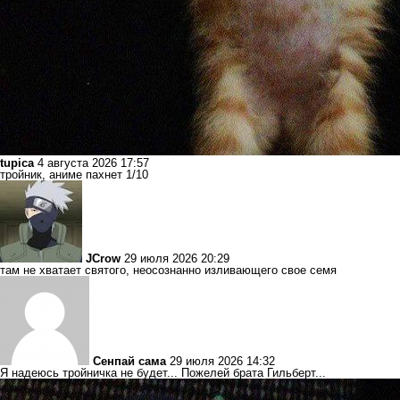
tupica
4 августа 2026 17:57
тройник, аниме пахнет 1/10
JCrow
29 июля 2026 20:29
там не хватает святого, неосознанно изливающего свое семя
Сенпай сама
29 июля 2026 14:32
Я надеюсь тройничка не будет... Пожелей брата Гильберт...