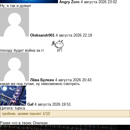
Angry Zoro
4 августа 2026 23:02
Ну, я так и думал
Oleksandr001
4 августа 2026 22:19
походу будет война за гг
Лёва Булкин
4 августа 2026 20:43
какая же она тупая, ну невозможно смотреть
Gaf
4 августа 2026 19:51
Цитата: tupica
тройник, аниме пахнет 1/10
Разве что в твоих Опилках