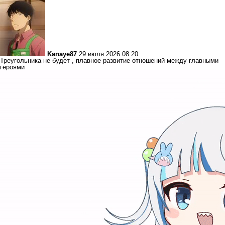
Kanaye87
29 июля 2026 08:20
Треугольника не будет , плавное развитие отношений между главными
героями