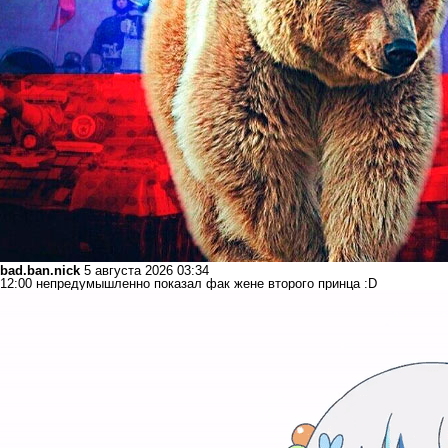
bad.ban.nick
5 августа 2026 03:34
12:00 непредумышленно показал фак жене второго принца :D