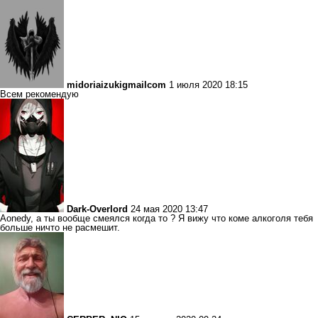
midoriaizukigmailcom
1 июля 2020 18:15
Всем рекомендую
Dark-Overlord
24 мая 2020 13:47
Aonedy, а ты вообще смеялся когда то ? Я вижу что коме алкоголя тебя
больше ничто не расмешит.