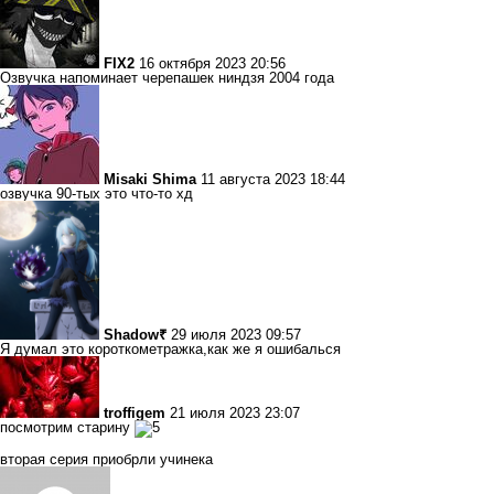
FIX2
16 октября 2023 20:56
Озвучка напоминает черепашек ниндзя 2004 года
Misaki Shima
11 августа 2023 18:44
озвучка 90-тых это что-то хд
Shadow₹
29 июля 2023 09:57
Я думал это короткометражка,как же я ошибалься
troffigem
21 июля 2023 23:07
посмотрим старину
вторая серия приобрли учинека