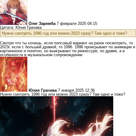
Олег Заремба
7 февраля 2025 04:15
Цитата: Юлия Грачева
Нужно смотреть 1996 год или можно 2023 сразу? Там одно и тоже?
Смотря что ты хочешь, если попсовый вариант на разок посмотреть, то
2023г, если с большей драмой, то 1996. 1996 проигрывает по анимации и
картинкеоно и понятно, но выигрывает по режиссуре, по драме, а в
особенности в музыкальном сопровождении
Юлия Грачева
7 января 2025 12:36
Нужно смотреть 1996 год или можно 2023 сразу? Там одно и тоже?