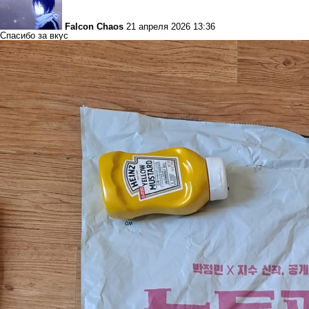
Falcon Chaos
21 апреля 2026 13:36
Спасибо за вкус