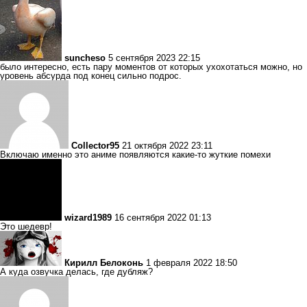
suncheso
5 сентября 2023 22:15
было интересно, есть пару моментов от которых ухохотаться можно, но
уровень абсурда под конец сильно подрос.
Collector95
21 октября 2022 23:11
Включаю именно это аниме появляются какие-то жуткие помехи
wizard1989
16 сентября 2022 01:13
Это шедевр!
Кирилл Белоконь
1 февраля 2022 18:50
А куда озвучка делась, где дубляж?