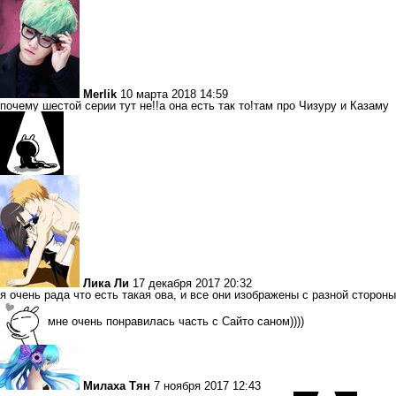
Merlik
10 марта 2018 14:59
почему шестой серии тут не!!а она есть так то!там про Чизуру и Казаму
Лика Ли
17 декабря 2017 20:32
я очень рада что есть такая ова, и все они изображены с разной стороны
мне очень понравилась часть с Сайто саном))))
Милаха Тян
7 ноября 2017 12:43