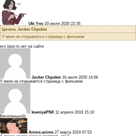
Uki Yno
20 июля 2020 22:35
Цитата: Jocker Chpoker
У меня не открывается страница с фильмом
его просто нет на сайте
Jocker Chpoker
16 июля 2020 14:06
У меня не открывается страница с фильмом
kseniyaPNX
11 апреля 2019 15:10
Веселенько)))
Anime.anime
27 марта 2019 07:53