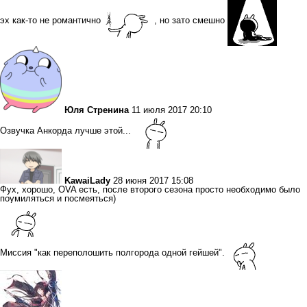
эх как-то не романтично
, но зато смешно
Юля Стренина
11 июля 2017 20:10
Озвучка Анкорда лучше этой...
KawaiLady
28 июня 2017 15:08
Фух, хорошо, OVA есть, после второго сезона просто необходимо было
поумиляться и посмеяться)
Миссия "как переполошить полгорода одной гейшей".