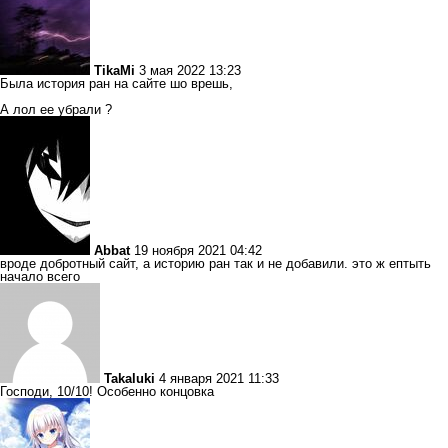
TikaMi
3 мая 2022 13:23
Была история ран на сайте шо врешь,
А лол ее убрали ?
Abbat
19 ноября 2021 04:42
вроде добротный сайт, а историю ран так и не добавили. это ж ептыть
начало всего
Takaluki
4 января 2021 11:33
Господи, 10/10! Особенно концовка