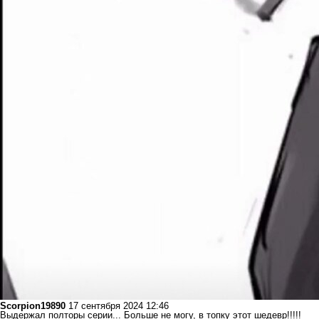
Scorpion19890
17 сентября 2024 12:46
Выдержал полторы серии... Больше не могу, в топку этот шедевр!!!!!