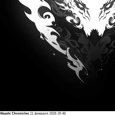
Akashi Chronicles
11 февраля 2026 20:46