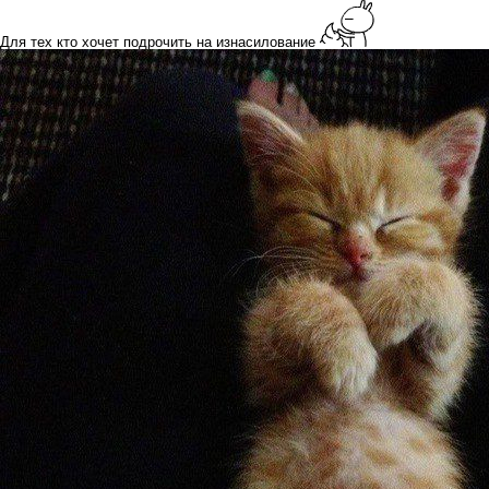
Для тех кто хочет подрочить на изнасилование