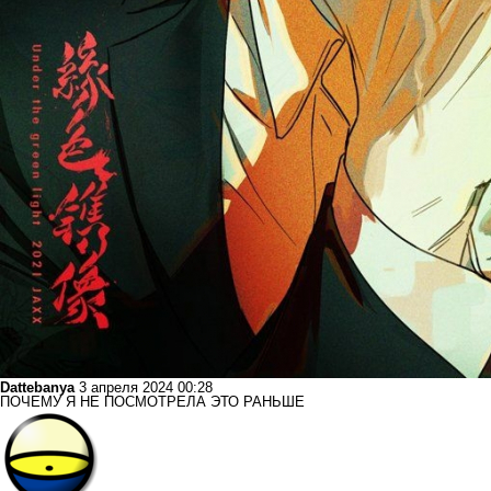
Dattebanya
3 апреля 2024 00:28
ПОЧЕМУ Я НЕ ПОСМОТРЕЛА ЭТО РАНЬШЕ