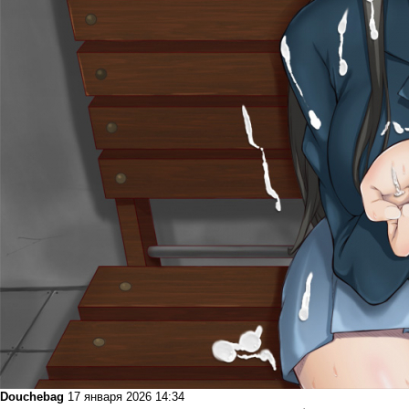
Douchebag
17 января 2026 14:34