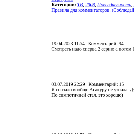
Категории:
ТВ
,
2008
,
Повседневность
,
Правила для комментаторов. (Соблюдайте
19.04.2023 11:54 Комментарий: 94
Смотреть надо сперва 2 серию а потом 1
03.07.2019 22:29 Комментарий: 15
Я сначало вообще Асакуру не узнала. Ду
По симпотичней стал, это хорошо)