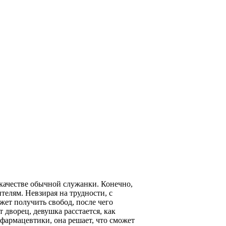
качестве обычной служанки. Конечно,
телям. Невзирая на трудности, с
жет получить свобод, после чего
 дворец, девушка расстается, как
фармацевтики, она решает, что сможет