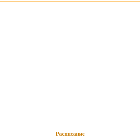
Расписание